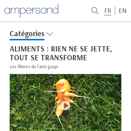
FR
EN
Catégories
ALIMENTS : RIEN NE SE JETTE,
TOUT SE TRANSFORME
Les filières de l'anti-gaspi