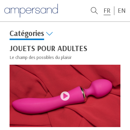
FR
EN
Catégories
JOUETS POUR ADULTES
Le champ des possibles du plaisir