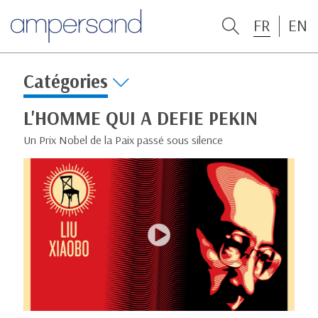
FR
EN
Catégories
L'HOMME QUI A DEFIE PEKIN
Un Prix Nobel de la Paix passé sous silence