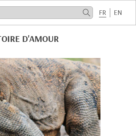
FR
EN
TOIRE D'AMOUR