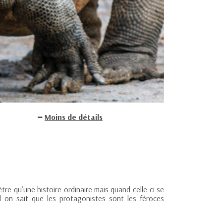
Moins de détails
re qu’une histoire ordinaire mais quand celle-ci se
nd on sait que les protagonistes sont les féroces