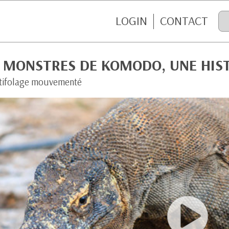
LOGIN
CONTACT
S MONSTRES DE KOMODO, UNE HIS
tifolage mouvementé