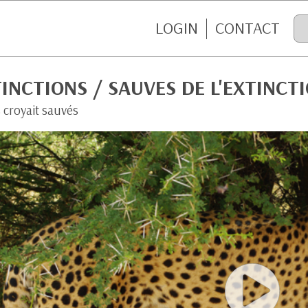
LOGIN
CONTACT
INCTIONS / SAUVES DE L'EXTINCT
 croyait sauvés