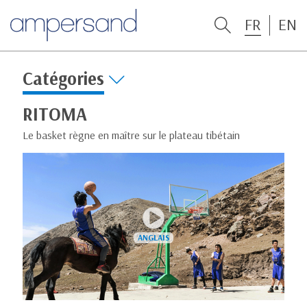
FR
EN
Catégories
RITOMA
Le basket règne en maître sur le plateau tibétain