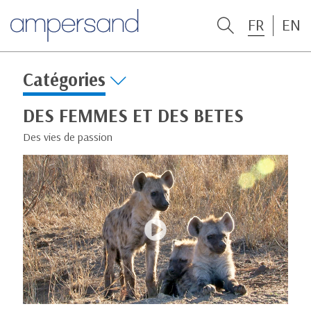
FR
EN
Catégories
DES FEMMES ET DES BETES
Des vies de passion