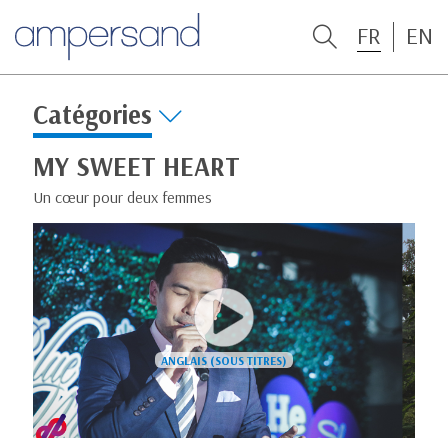
FR
EN
Catégories
MY SWEET HEART
Un cœur pour deux femmes