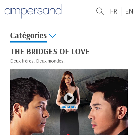
FR
EN
Catégories
THE BRIDGES OF LOVE
Deux frères. Deux mondes.