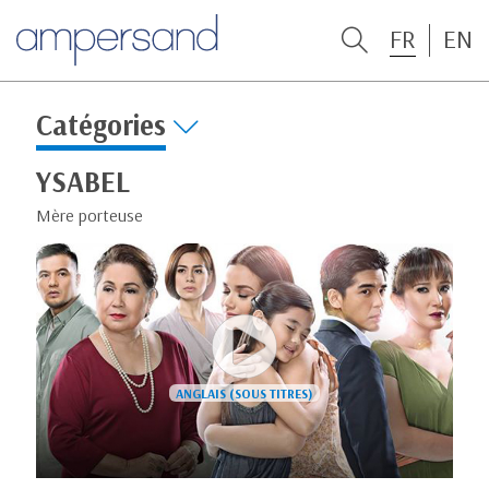
FR
EN
Catégories
YSABEL
Mère porteuse