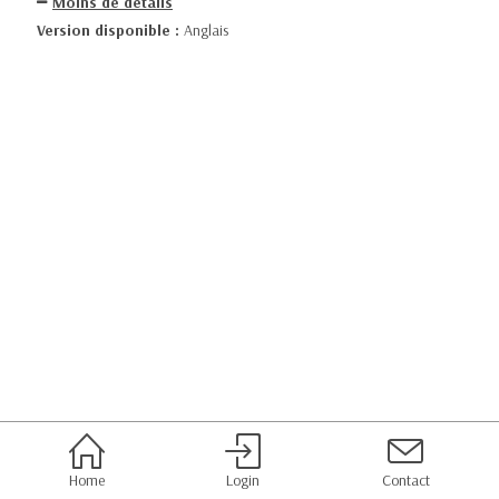
Moins de détails
Version disponible :
Anglais
Home
Login
Contact