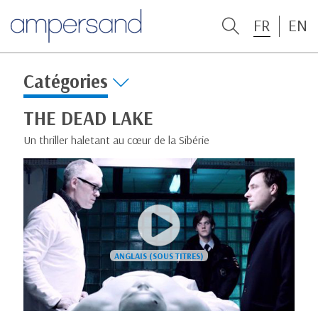
FR
EN
Catégories
THE DEAD LAKE
Un thriller haletant au cœur de la Sibérie