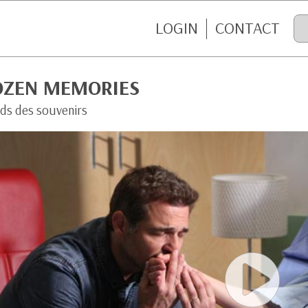
LOGIN
CONTACT
OZEN MEMORIES
ids des souvenirs