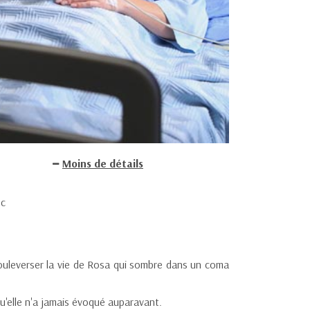
Moins de détails
ec
bouleverser la vie de Rosa qui sombre dans un coma
u'elle n'a jamais évoqué auparavant.