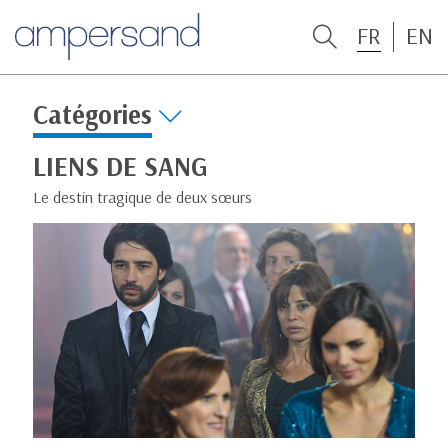
FR
EN
Catégories
LIENS DE SANG
Le destin tragique de deux sœurs