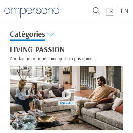
FR
EN
Catégories
LIVING PASSION
Condamné pour un crime qu'il n'a pas commis