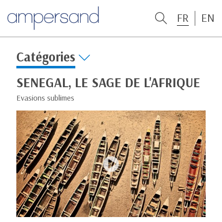
FR
EN
Catégories
SENEGAL, LE SAGE DE L'AFRIQUE
Evasions sublimes