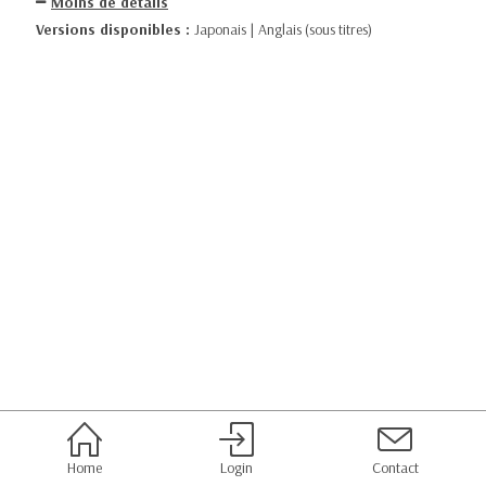
Moins de détails
Versions disponibles :
Japonais | Anglais (sous titres)
Home
Login
Contact