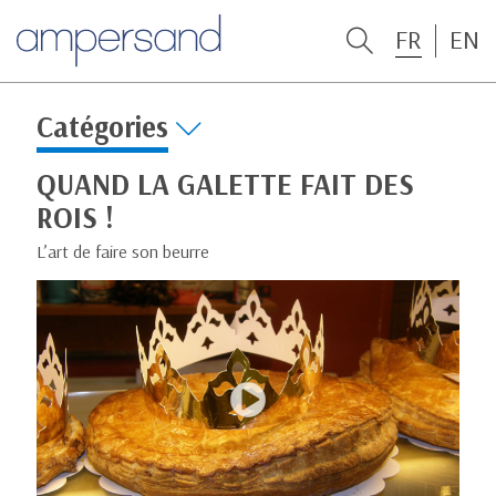
FR
EN
Catégories
QUAND LA GALETTE FAIT DES
ROIS !
L’art de faire son beurre