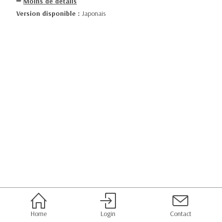
Moins de détails
Version disponible :
Japonais
Home
Login
Contact