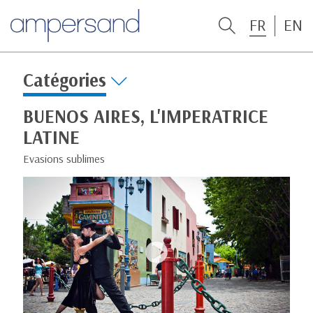
FR
EN
Catégories
BUENOS AIRES, L'IMPERATRICE
LATINE
Evasions sublimes