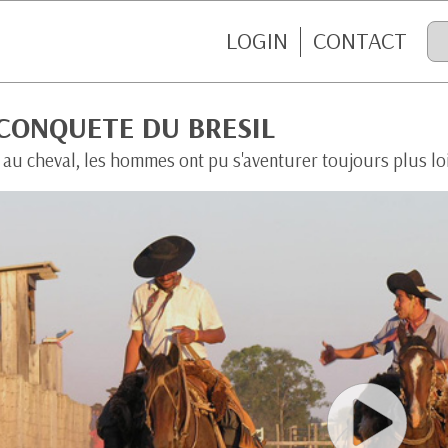
LOGIN
CONTACT
CONQUETE DU BRESIL
 au cheval, les hommes ont pu s'aventurer toujours plus lo