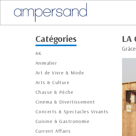
Catégories
LA 
Grâce
4K
Animalier
Art de Vivre & Mode
Arts & Culture
Chasse & Pêche
Cinema & Divertissement
Concerts & Spectacles Vivants
Cuisine & Gastronomie
Current Affairs