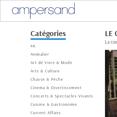
Catégories
LE
La coe
4K
Animalier
Art de Vivre & Mode
Arts & Culture
Chasse & Pêche
Cinema & Divertissement
Concerts & Spectacles Vivants
Cuisine & Gastronomie
Current Affairs