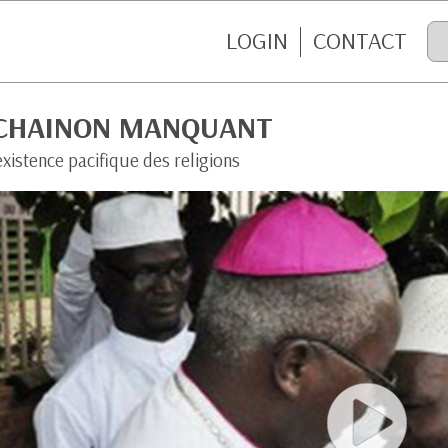
LOGIN
CONTACT
 CHAINON MANQUANT
xistence pacifique des religions