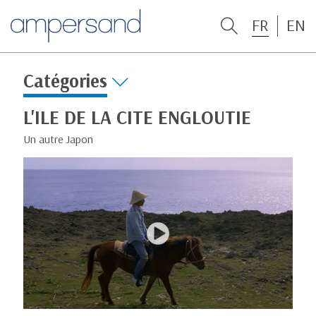
FR
EN
Catégories
L'ILE DE LA CITE ENGLOUTIE
Un autre Japon