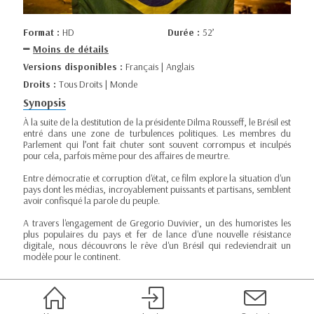
Format :
HD
Durée :
52’
Moins de détails
Versions disponibles :
Français | Anglais
Droits :
Tous Droits | Monde
Synopsis
À la suite de la destitution de la présidente Dilma Rousseff, le Brésil est
entré dans une zone de turbulences politiques. Les membres du
Parlement qui l’ont fait chuter sont souvent corrompus et inculpés
pour cela, parfois même pour des affaires de meurtre.
Entre démocratie et corruption d'état, ce film explore la situation d'un
pays dont les médias, incroyablement puissants et partisans, semblent
avoir confisqué la parole du peuple.
A travers l'engagement de Gregorio Duvivier, un des humoristes les
plus populaires du pays et fer de lance d'une nouvelle résistance
digitale, nous découvrons le rêve d'un Brésil qui redeviendrait un
modèle pour le continent.