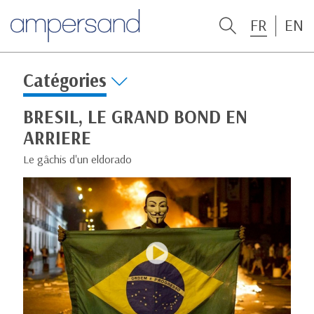
FR
EN
Catégories
BRESIL, LE GRAND BOND EN
ARRIERE
Le gâchis d'un eldorado