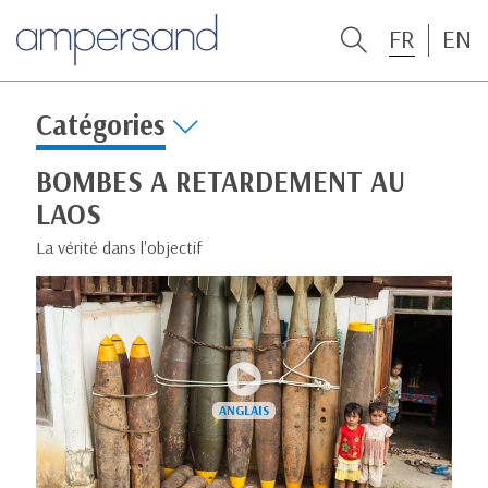
FR
EN
Catégories
BOMBES A RETARDEMENT AU
LAOS
La vérité dans l'objectif