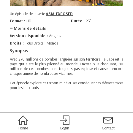
Un épisode de la série
ASIA EXPOSED
Format :
HD
Durée :
23’
Moins de détails
Version disponible :
Anglais
Droits :
Tous Droits | Monde
Synopsis
Avec 270 millions de bombes larguées sur son territoire, le Laos est le
pays qui a été le plus pilonné au monde. Encore plus choquant, 80
millions de ces bombes n’ont toujours pas explosé et causent encore
chaque année de nombreuses victimes.
Cet épisode explore ce terrain miné et ses conséquences dévastatrices
pour les habitants.
Home
Login
Contact