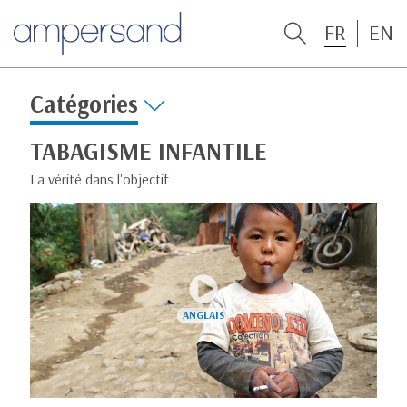
FR
EN
Catégories
TABAGISME INFANTILE
La vérité dans l'objectif