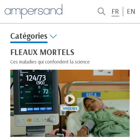
FR
EN
Catégories
FLEAUX MORTELS
Ces maladies qui confondent la science