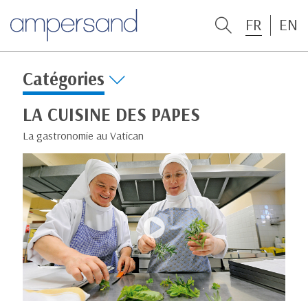
FR
EN
Catégories
LA CUISINE DES PAPES
La gastronomie au Vatican