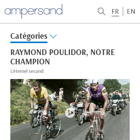
FR
EN
Catégories
RAYMOND POULIDOR, NOTRE
CHAMPION
L'éternel second