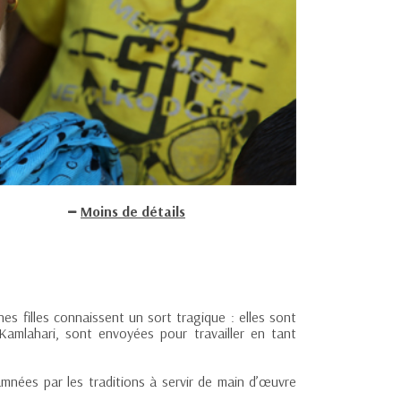
Moins de détails
es filles connaissent un sort tragique : elles sont
 Kamlahari, sont envoyées pour travailler en tant
amnées par les traditions à servir de main d’œuvre