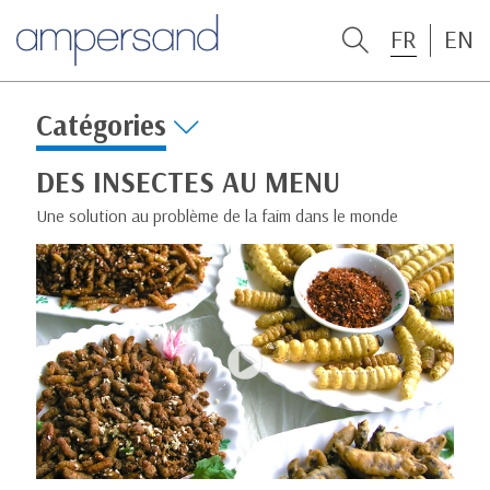
FR
EN
Catégories
DES INSECTES AU MENU
Une solution au problème de la faim dans le monde