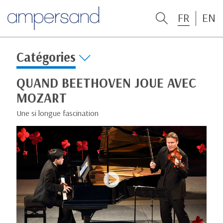
FR
EN
Catégories
QUAND BEETHOVEN JOUE AVEC
MOZART
Une si longue fascination