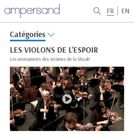
FR
EN
Catégories
LES VIOLONS DE L'ESPOIR
Les instruments des victimes de la Shoah