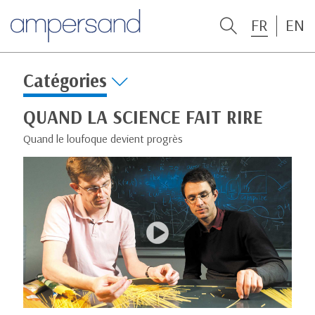
FR
EN
Catégories
QUAND LA SCIENCE FAIT RIRE
Quand le loufoque devient progrès