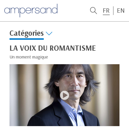
FR
EN
Catégories
LA VOIX DU ROMANTISME
Un moment magique