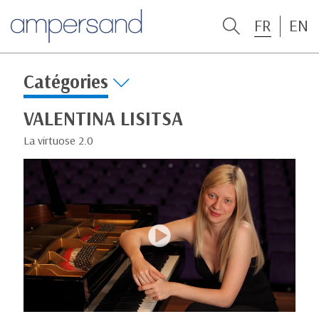
FR
EN
Catégories
VALENTINA LISITSA
La virtuose 2.0