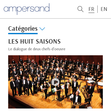
FR
EN
Catégories
LES HUIT SAISONS
Le dialogue de deux chefs-d'oeuvre