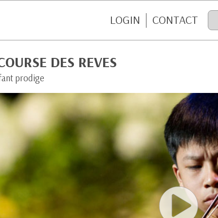
LOGIN
CONTACT
COURSE DES REVES
fant prodige