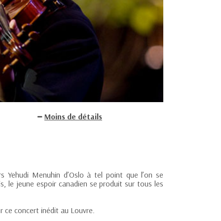
Moins de détails
s Yehudi Menuhin d’Oslo à tel point que l’on se
s, le jeune espoir canadien se produit sur tous les
 ce concert inédit au Louvre.