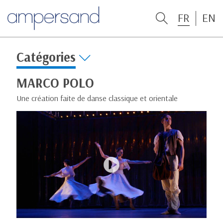
FR
EN
Catégories
MARCO POLO
Une création faite de danse classique et orientale