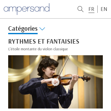
FR
EN
Catégories
RYTHMES ET FANTAISIES
L’étoile montante du violon classique