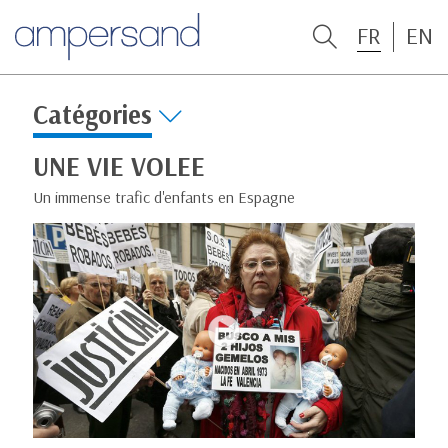
FR
EN
Catégories
UNE VIE VOLEE
Un immense trafic d'enfants en Espagne