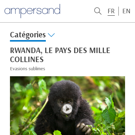
FR
EN
Catégories
RWANDA, LE PAYS DES MILLE
COLLINES
Evasions sublimes