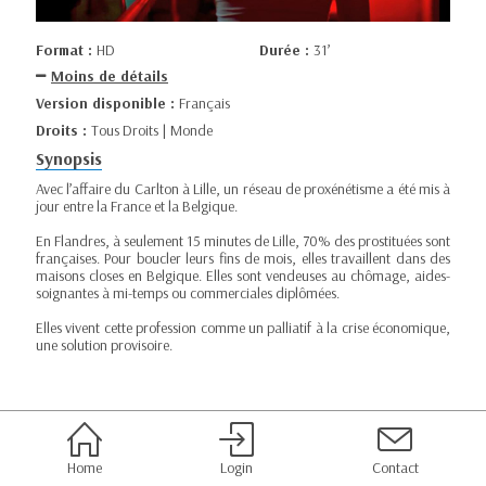
Format :
HD
Durée :
31’
Moins de détails
Version disponible :
Français
Droits :
Tous Droits | Monde
Synopsis
Avec l’affaire du Carlton à Lille, un réseau de proxénétisme a été mis à
jour entre la France et la Belgique.
En Flandres, à seulement 15 minutes de Lille, 70% des prostituées sont
françaises. Pour boucler leurs fins de mois, elles travaillent dans des
maisons closes en Belgique. Elles sont vendeuses au chômage, aides-
soignantes à mi-temps ou commerciales diplômées.
Elles vivent cette profession comme un palliatif à la crise économique,
une solution provisoire.
Home
Login
Contact