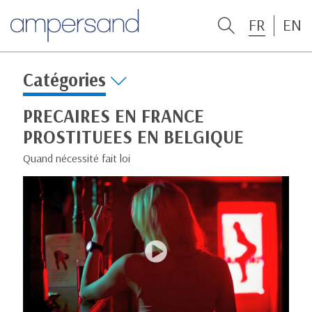
FR
EN
Catégories
PRECAIRES EN FRANCE
PROSTITUEES EN BELGIQUE
Quand nécessité fait loi