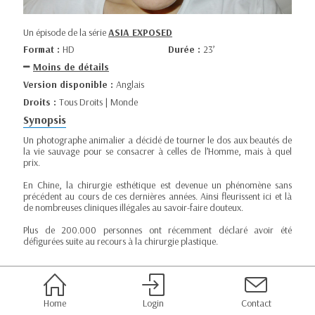
Un épisode de la série
ASIA EXPOSED
Format :
HD
Durée :
23’
Moins de détails
Version disponible :
Anglais
Droits :
Tous Droits | Monde
Synopsis
Un photographe animalier a décidé de tourner le dos aux beautés de
la vie sauvage pour se consacrer à celles de l’Homme, mais à quel
prix.
En Chine, la chirurgie esthétique est devenue un phénomène sans
précédent au cours de ces dernières années. Ainsi fleurissent ici et là
de nombreuses cliniques illégales au savoir-faire douteux.
Plus de 200.000 personnes ont récemment déclaré avoir été
défigurées suite au recours à la chirurgie plastique.
Home
Login
Contact