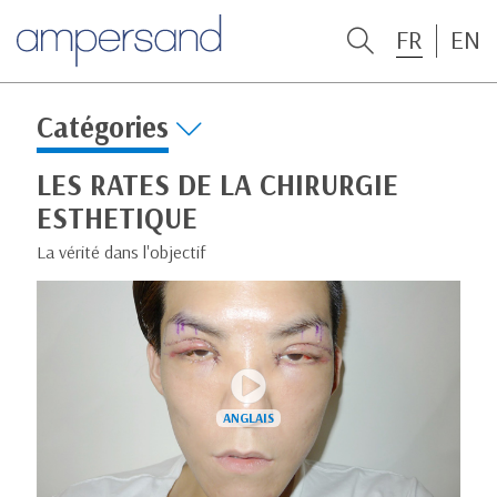
FR
EN
Catégories
LES RATES DE LA CHIRURGIE
ESTHETIQUE
La vérité dans l'objectif