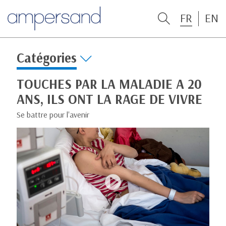
FR
EN
Catégories
TOUCHES PAR LA MALADIE A 20
ANS, ILS ONT LA RAGE DE VIVRE
Se battre pour l'avenir