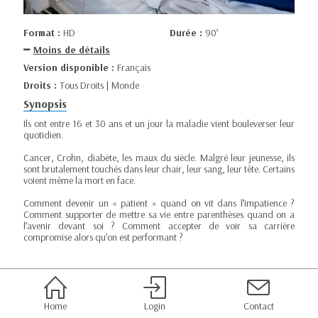
Format :
HD
Durée :
90’
Moins de détails
Version disponible :
Français
Droits :
Tous Droits | Monde
Synopsis
Ils ont entre 16 et 30 ans et un jour la maladie vient bouleverser leur
quotidien.
Cancer, Crohn, diabète, les maux du siècle. Malgré leur jeunesse, ils
sont brutalement touchés dans leur chair, leur sang, leur tête. Certains
voient même la mort en face.
Comment devenir un « patient » quand on vit dans l’impatience ?
Comment supporter de mettre sa vie entre parenthèses quand on a
l’avenir devant soi ? Comment accepter de voir sa carrière
compromise alors qu’on est performant ?
Home
Login
Contact