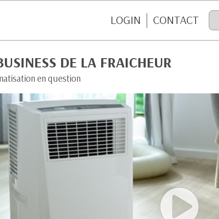
LOGIN
CONTACT
BUSINESS DE LA FRAICHEUR
matisation en question