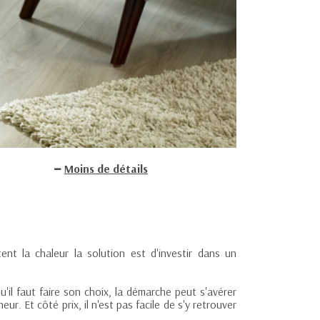
Moins de détails
nt la chaleur la solution est d'investir dans un
'il faut faire son choix, la démarche peut s'avérer
. Et côté prix, il n'est pas facile de s'y retrouver