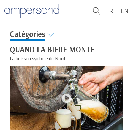
FR
EN
Catégories
QUAND LA BIERE MONTE
La boisson symbole du Nord