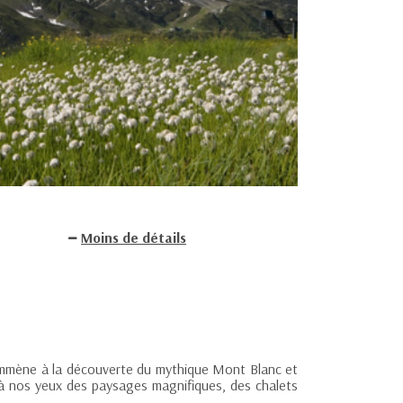
Moins de détails
 emmène à la découverte du mythique Mont Blanc et
 à nos yeux des paysages magnifiques, des chalets