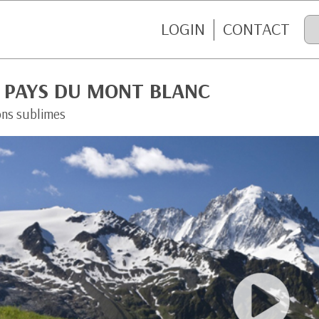
LOGIN
CONTACT
S PAYS DU MONT BLANC
ons sublimes