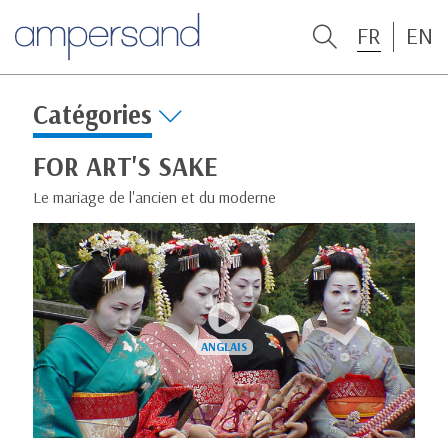
FR
EN
Catégories
FOR ART'S SAKE
Le mariage de l'ancien et du moderne