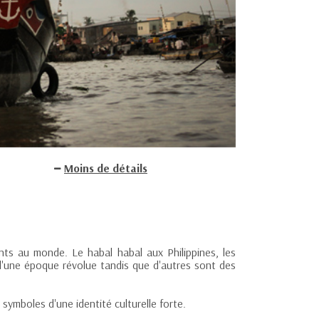
Moins de détails
ts au monde. Le habal habal aux Philippines, les
'une époque révolue tandis que d'autres sont des
 symboles d'une identité culturelle forte.