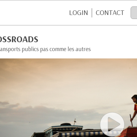
LOGIN
CONTACT
OSSROADS
ransports publics pas comme les autres